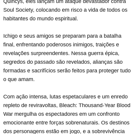
Quincys, eles lançam um ataque devastador contra
Soul Society, colocando em risco a vida de todos os
habitantes do mundo espiritual.
Ichigo e seus amigos se preparam para a batalha
final, enfrentando poderosos inimigos, traições e
revelações surpreendentes. Nessa guerra épica,
segredos do passado são revelados, alianças são
formadas e sacrifícios serão feitos para proteger tudo
o que amam.
Com ação intensa, lutas espetaculares e um enredo
repleto de reviravoltas, Bleach: Thousand-Year Blood
War mergulha os espectadores em um confronto
emocionante entre forças sobrenaturais. Os destinos
dos personagens estão em jogo, e a sobrevivência