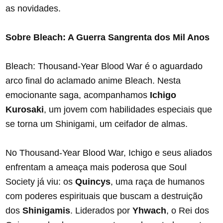
as novidades.
Sobre Bleach: A Guerra Sangrenta dos Mil Anos
Bleach: Thousand-Year Blood War é o aguardado
arco final do aclamado anime Bleach. Nesta
emocionante saga, acompanhamos
Ichigo
Kurosaki
, um jovem com habilidades especiais que
se torna um Shinigami, um ceifador de almas.
No Thousand-Year Blood War, Ichigo e seus aliados
enfrentam a ameaça mais poderosa que Soul
Society já viu: os
Quincys
, uma raça de humanos
com poderes espirituais que buscam a destruição
dos
Shinigamis
. Liderados por
Yhwach
, o Rei dos