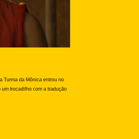
, a Turma da Mônica entrou no
o um trocadilho com a tradução