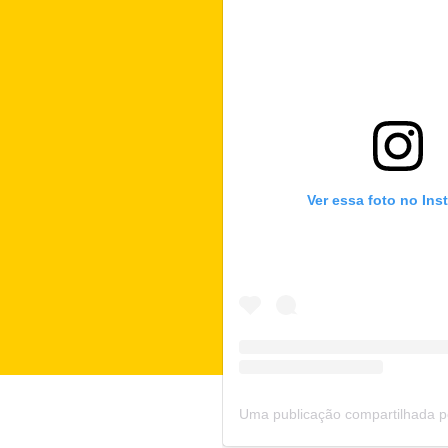
Ver essa foto no Ins