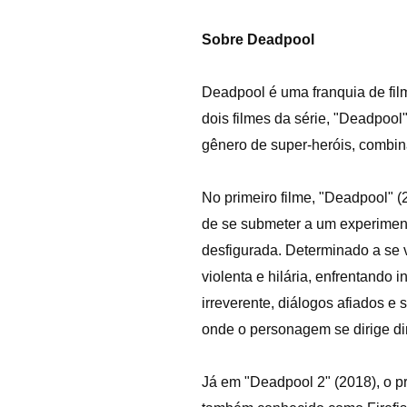
Sobre Deadpool
Deadpool é uma franquia de fi
dois filmes da série, "Deadpool
gênero de super-heróis, combin
No primeiro filme, "Deadpool" 
de se submeter a um experimen
desfigurada. Determinado a se
violenta e hilária, enfrentando
irreverente, diálogos afiados 
onde o personagem se dirige di
Já em "Deadpool 2" (2018), o p