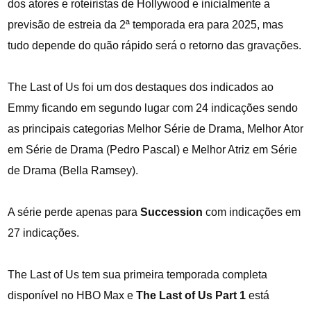
dos atores e roteiristas de Hollywood e inicialmente a
previsão de estreia da 2ª temporada era para 2025, mas
tudo depende do quão rápido será o retorno das gravações.
The Last of Us foi um dos destaques dos indicados ao
Emmy ficando em segundo lugar com 24 indicações sendo
as principais categorias Melhor Série de Drama, Melhor Ator
em Série de Drama (Pedro Pascal) e Melhor Atriz em Série
de Drama (Bella Ramsey).
A série perde apenas para
Succession
com indicações em
27 indicações.
The Last of Us tem sua primeira temporada completa
disponível no HBO Max e
The Last of Us Part 1
está