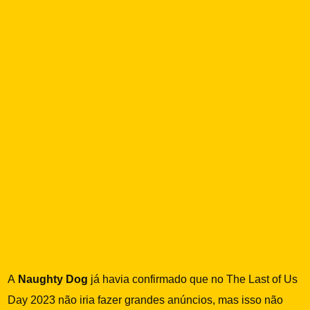
A
Naughty Dog
já havia confirmado que no The Last of Us
Day 2023 não iria fazer grandes anúncios, mas isso não