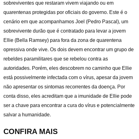
sobreviventes que restaram vivem viajando ou em
quarentenas protegidas por oficiais do governo. Este é o
cenário em que acompanhamos Joel (Pedro Pascal), um
sobrevivente durão que é contratado para levar a jovem
Ellie (Bella Ramsey) para fora da zona de quarentena
opressiva onde vive. Os dois devem encontrar um grupo de
rebeldes paramilitares que se rebelou contra as
autoridades. Porém, eles descobrem no caminho que Ellie
está possivelmente infectada com o vírus, apesar da jovem
não apresentar os sintomas recorrentes da doença. Por
conta disso, eles acreditam que a imunidade de Ellie pode
ser a chave para encontrar a cura do vírus e potencialmente
salvar a humanidade.
CONFIRA MAIS