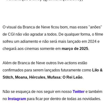
27, 2023
O visual da Branca de Neve ficou bom, mas esses "anões"
de CGI não vão agradar a todos. De qualquer forma, o filme
sofreu um adiamento e não será mais lançado em 2024 e
chegará aos cinemas somente em
março de 2025
.
Além de Branca de Neve outros live-actions estão
confirmados para serem lançados futuramente como
Lilo &
Stitch, Moana, Hércules, Mufasa: O Rei Leão
.
Não se esqueça de nos seguir em nosso
Twitter
e também
no
Instagram
para ficar por dentro de todas as novidades.