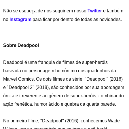
Não se esqueça de nos seguir em nosso
Twitter
e também
no
Instagram
para ficar por dentro de todas as novidades.
Sobre Deadpool
Deadpool é uma franquia de filmes de super-heróis
baseada no personagem homônimo dos quadrinhos da
Marvel Comics. Os dois filmes da série, "Deadpool" (2016)
e "Deadpool 2" (2018), são conhecidos por sua abordagem
única e irreverente ao gênero de super-heróis, combinando
ação frenética, humor ácido e quebra da quarta parede.
No primeiro filme, "Deadpool" (2016), conhecemos Wade