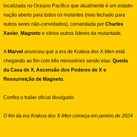
localizada no Oceano Pacífico que atualmente é um estado-
nação aberto para todos os mutantes (mas fechado para
outros seres não-convidados), comandada por
Charles
Xavier
,
Magneto
e vários outros líderes da mutantade.
A
Marvel
anunciou que a era de Krakoa dos X-Men está
chegando ao fim com três minisséries sendo elas:
Queda
da Casa de X, Ascensão dos Poderes de X e
Ressurreição de Magneto.
Confira o trailer oficial divulgado:
O fim da era Krakoa dos X-Men começa em janeiro de 2024