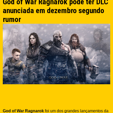
God of War Ragnarok pode ter DLC
anunciada em dezembro segundo
rumor
God of War Ragnarok
foi um dos grandes lançamentos da