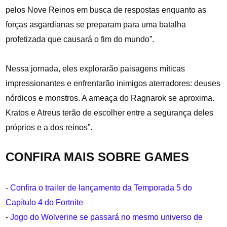
pelos Nove Reinos em busca de respostas enquanto as
forças asgardianas se preparam para uma batalha
profetizada que causará o fim do mundo”.
Nessa jornada, eles explorarão paisagens míticas
impressionantes e enfrentarão inimigos aterradores: deuses
nórdicos e monstros. A ameaça do Ragnarok se aproxima.
Kratos e Atreus terão de escolher entre a segurança deles
próprios e a dos reinos”.
CONFIRA MAIS SOBRE GAMES
-
Confira o trailer de lançamento da Temporada 5 do
Capítulo 4 do Fortnite
-
Jogo do Wolverine se passará no mesmo universo de