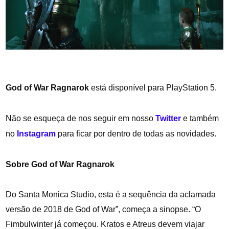
God of War Ragnarok
está disponível para PlayStation 5.
Não se esqueça de nos seguir em nosso
Twitter
e também
no
Instagram
para ficar por dentro de todas as novidades.
Sobre
God of War Ragnarok
Do Santa Monica Studio, esta é a sequência da aclamada
versão de 2018 de God of War”, começa a sinopse. “O
Fimbulwinter já começou. Kratos e Atreus devem viajar