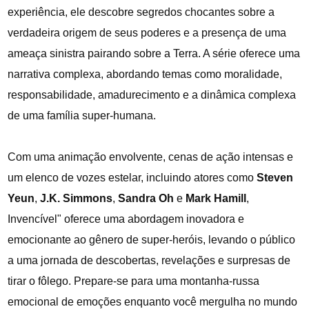
experiência, ele descobre segredos chocantes sobre a
verdadeira origem de seus poderes e a presença de uma
ameaça sinistra pairando sobre a Terra. A série oferece uma
narrativa complexa, abordando temas como moralidade,
responsabilidade, amadurecimento e a dinâmica complexa
de uma família super-humana.
Com uma animação envolvente, cenas de ação intensas e
um elenco de vozes estelar, incluindo atores como
Steven
Yeun
,
J.K. Simmons
,
Sandra Oh
e
Mark
Hamill
,
Invencível" oferece uma abordagem inovadora e
emocionante ao gênero de super-heróis, levando o público
a uma jornada de descobertas, revelações e surpresas de
tirar o fôlego. Prepare-se para uma montanha-russa
emocional de emoções enquanto você mergulha no mundo