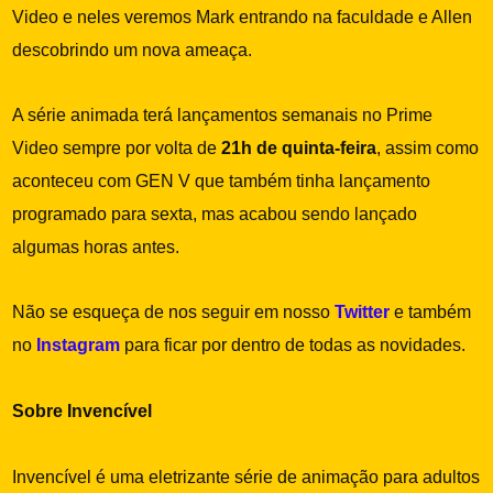
Video e neles veremos Mark entrando na faculdade e Allen
descobrindo um nova ameaça.
A série animada terá lançamentos semanais no Prime
Video sempre por volta de
21h de quinta-feira
, assim como
aconteceu com GEN V que também tinha lançamento
programado para sexta, mas acabou sendo lançado
algumas horas antes.
Não se esqueça de nos seguir em nosso
Twitter
e também
no
Instagram
para ficar por dentro de todas as novidades.
Sobre Invencível
Invencível é uma eletrizante série de animação para adultos