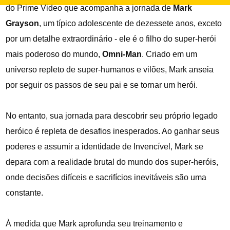
do Prime Video que acompanha a jornada de
Mark
Grayson
, um típico adolescente de dezessete anos, exceto
por um detalhe extraordinário - ele é o filho do super-herói
mais poderoso do mundo,
Omni-Man
. Criado em um
universo repleto de super-humanos e vilões, Mark anseia
por seguir os passos de seu pai e se tornar um herói.
No entanto, sua jornada para descobrir seu próprio legado
heróico é repleta de desafios inesperados. Ao ganhar seus
poderes e assumir a identidade de Invencível, Mark se
depara com a realidade brutal do mundo dos super-heróis,
onde decisões difíceis e sacrifícios inevitáveis são uma
constante.
À medida que Mark aprofunda seu treinamento e