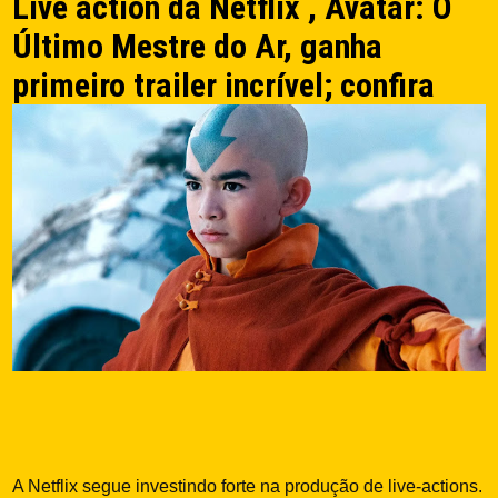
Live action da Netflix , Avatar: O
Último Mestre do Ar, ganha
primeiro trailer incrível; confira
A Netflix segue investindo forte na produção de live-actions.