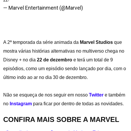
— Marvel Entertainment (@Marvel)
December 13,
2023
A 2ª temporada da série animada da
Marvel Studios
que
mostra várias histórias alternativas no multiverso chega no
Disney + no dia
22 de dezembro
e terá um total de 9
episódios, como um episódio sendo lançado por dia, com o
último indo ao ar no dia 30 de dezembro.
Não se esqueça de nos seguir em nosso
Twitter
e também
no
Instagram
para ficar por dentro de todas as novidades.
CONFIRA MAIS SOBRE A MARVEL