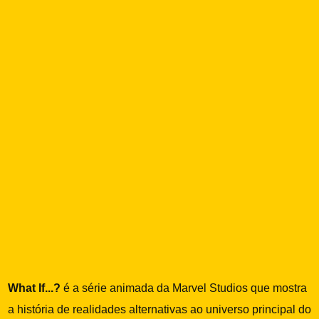
What If...?
é a série animada da Marvel Studios que mostra
a história de realidades alternativas ao universo principal do