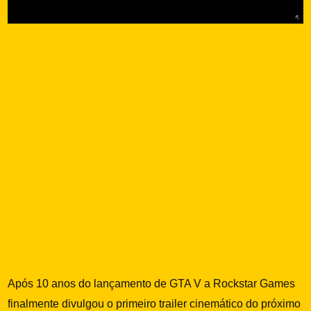
Após 10 anos do lançamento de GTA V a Rockstar Games
finalmente divulgou o primeiro trailer cinemático do próximo