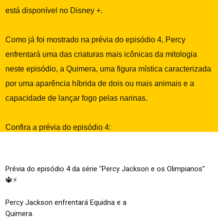
está disponível no Disney +.
Como já foi mostrado na prévia do episódio 4, Percy
enfrentará uma das criaturas mais icônicas da mitologia
neste episódio, a Quimera, uma figura mística caracterizada
por uma aparência híbrida de dois ou mais animais e a
capacidade de lançar fogo pelas narinas.
Confira a prévia do episódio 4:
Prévia do episódio 4 da série "Percy Jackson e os Olimpianos"
🔱⚡️
Percy Jackson enfrentará Equidna e a
Quimera.
pic.twitter.com/6sXK1391kT