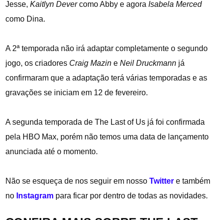
Jesse,
Kaitlyn Dever
como Abby e agora
Isabela Merced
como Dina.
A 2ª temporada não irá adaptar completamente o segundo
jogo, os criadores
Craig Mazin
e
Neil Druckmann
já
confirmaram que a adaptação terá várias temporadas e as
gravações se iniciam em 12 de fevereiro.
A segunda temporada de The Last of Us já foi confirmada
pela HBO Max, porém não temos uma data de lançamento
anunciada até o momento.
Não se esqueça de nos seguir em nosso
Twitter
e também
no
Instagram
para ficar por dentro de todas as novidades.