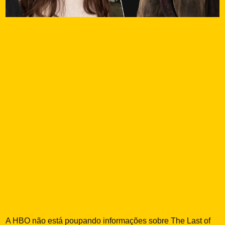
A HBO não está poupando informações sobre The Last of