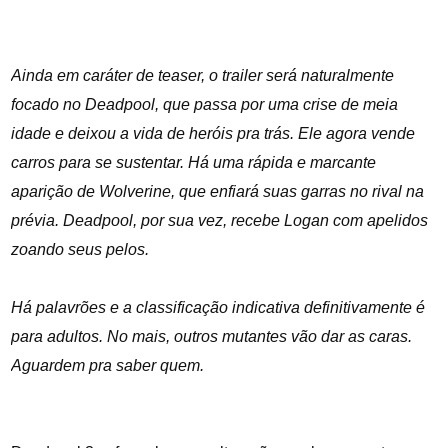
Ainda em caráter de teaser, o trailer será naturalmente
focado no Deadpool, que passa por uma crise de meia
idade e deixou a vida de heróis pra trás. Ele agora vende
carros para se sustentar. Há uma rápida e marcante
aparição de Wolverine, que enfiará suas garras no rival na
prévia. Deadpool, por sua vez, recebe Logan com apelidos
zoando seus pelos.
Há palavrões e a classificação indicativa definitivamente é
para adultos. No mais, outros mutantes vão dar as caras.
Aguardem pra saber quem.