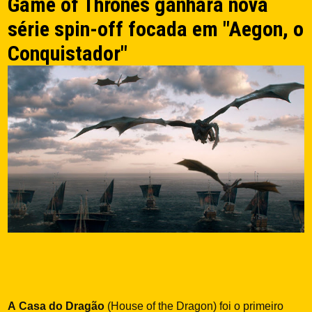
Game of Thrones ganhará nova
série spin-off focada em "Aegon, o
Conquistador"
A Casa do Dragão
(House of the Dragon) foi o primeiro