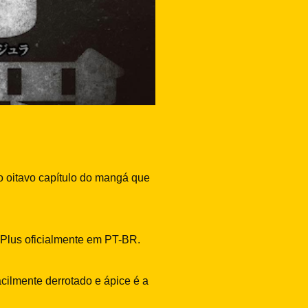
 oitavo capítulo do mangá que
 Plus oficialmente em PT-BR.
cilmente derrotado e ápice é a