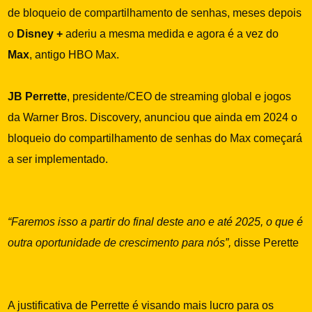
de bloqueio de compartilhamento de senhas, meses depois
o
Disney +
aderiu a mesma medida e agora é a vez do
Max
, antigo HBO Max.
JB Perrette
, presidente/CEO de streaming global e jogos
da Warner Bros. Discovery, anunciou que ainda em 2024 o
bloqueio do compartilhamento de senhas do Max começará
a ser implementado.
“Faremos isso a partir do final deste ano e até 2025, o que é
outra oportunidade de crescimento para nós”,
disse Perette
A justificativa de Perrette é visando mais lucro para os