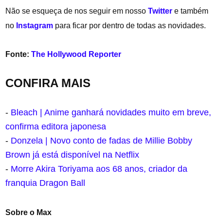
Não se esqueça de nos seguir em nosso
Twitter
e também
no
Instagram
para ficar por dentro de todas as novidades.
Fonte:
The Hollywood Reporter
CONFIRA MAIS
-
Bleach | Anime ganhará novidades muito em breve,
confirma editora japonesa
-
Donzela | Novo conto de fadas de Millie Bobby
Brown já está disponível na Netflix
-
Morre Akira Toriyama aos 68 anos, criador da
franquia Dragon Ball
Sobre o Max