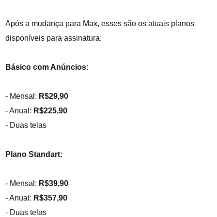
Após a mudança para Max, esses são os atuais planos
disponíveis para assinatura:
Básico com Anúncios:
- Mensal:
R$29,90
- Anual:
R$225,90
- Duas telas
Plano Standart:
- Mensal:
R$39,90
- Anual:
R$357,90
- Duas telas