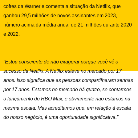
cofres da Warner e comenta a situação da Netflix, que
ganhou 29,5 milhões de novos assinantes em 2023,
número acima da média anual de 21 milhões durante 2020
e 2022.
“Estou consciente de não exagerar porque você vê o
sucesso da Netflix. A Netflix esteve no mercado por 17
anos. Isso significa que as pessoas compartilharam senhas
por 17 anos. Estamos no mercado há quatro, se contarmos
o lançamento do HBO Max, e obviamente não estamos na
mesma escala. Mas acreditamos que, em relação à escala
do nosso negócio, é uma oportunidade significativa.”