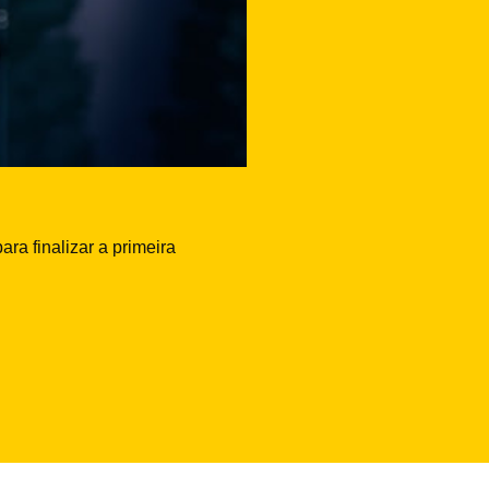
ra finalizar a primeira