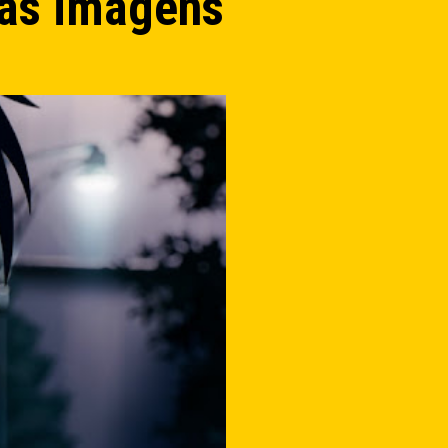
ras imagens