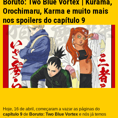
Boruto: Two Blue Vortex | Kurama,
Orochimaru, Karma e muito mais
nos spoilers do capítulo 9
Hoje, 16 de abril, começaram a vazar as páginas do
capítulo 9
de
Boruto: Two Blue Vortex
e nós já temos