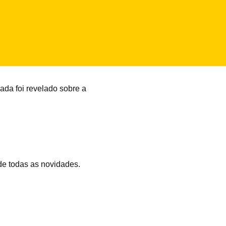
Nada foi revelado sobre a
 de todas as novidades.