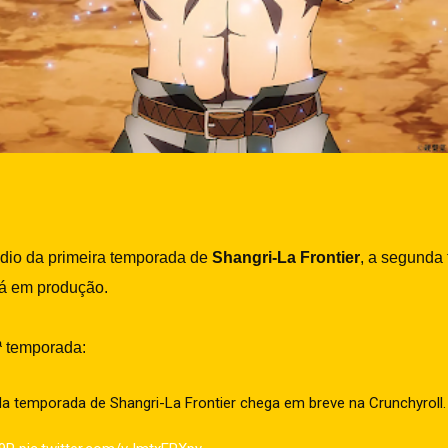
ódio da primeira temporada de
Shangri-La Frontier
, a segunda
tá em produção.
ª temporada:
temporada de Shangri-La Frontier chega em breve na Crunchyroll.