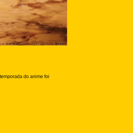
 temporada do anime foi