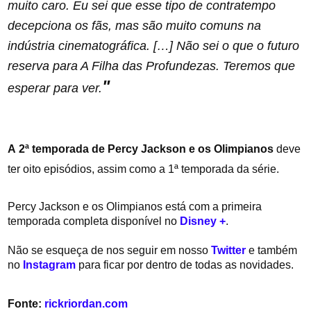
muito caro. Eu sei que esse tipo de contratempo
decepciona os fãs, mas são muito comuns na
indústria cinematográfica. […] Não sei o que o futuro
reserva para A Filha das Profundezas. Teremos que
"
esperar para ver.
A 2ª temporada de Percy Jackson e os Olimpianos
deve
ter oito episódios, assim como a 1ª temporada da série.
Percy Jackson e os Olimpianos está com a primeira
temporada completa disponível no
Disney +
.
Não se esqueça de nos seguir em nosso
Twitter
e também
no
Instagram
para ficar por dentro de todas as novidades.
Fonte:
rickriordan.com