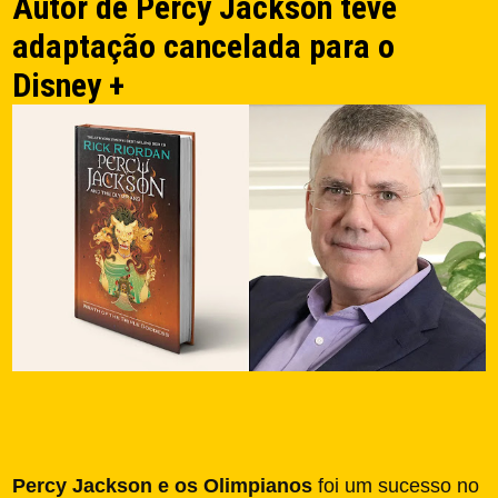
Autor de Percy Jackson teve
adaptação cancelada para o
Disney +
Percy Jackson e os Olimpianos
foi um sucesso no