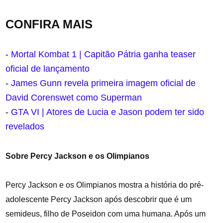
CONFIRA MAIS
-
Mortal Kombat 1 | Capitão Pátria ganha teaser
oficial de lançamento
-
James Gunn revela primeira imagem oficial de
David Corenswet como Superman
-
GTA VI | Atores de Lucia e Jason podem ter sido
revelados
Sobre Percy Jackson e os Olimpianos
Percy Jackson e os Olimpianos mostra a história do pré-
adolescente Percy Jackson após descobrir que é um
semideus, filho de Poseidon com uma humana. Após um