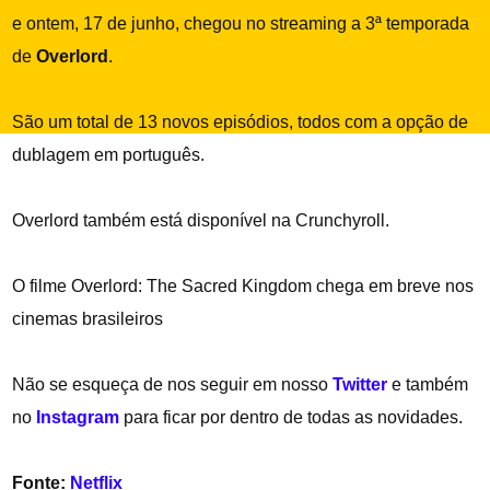
e ontem, 17 de junho, chegou no streaming a 3ª temporada
de
Overlord
.
São um total de 13 novos episódios, todos com a opção de
dublagem em português.
Overlord também está disponível na Crunchyroll.
O filme Overlord: The Sacred Kingdom chega em breve nos
cinemas brasileiros
Não se esqueça de nos seguir em nosso
Twitter
e também
no
Instagram
para ficar por dentro de todas as novidades.
Fonte:
Netflix