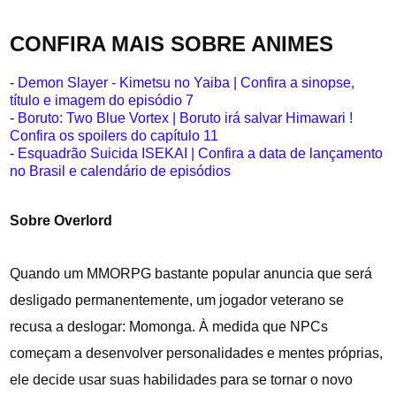
CONFIRA MAIS SOBRE ANIMES
-
Demon Slayer - Kimetsu no Yaiba | Confira a sinopse,
título e imagem do episódio 7
-
Boruto: Two Blue Vortex | Boruto irá salvar Himawari !
Confira os spoilers do capítulo 11
-
Esquadrão Suicida ISEKAI | Confira a data de lançamento
no Brasil e calendário de episódios
Sobre Overlord
Quando um MMORPG bastante popular anuncia que será
desligado permanentemente, um jogador veterano se
recusa a deslogar: Momonga. À medida que NPCs
começam a desenvolver personalidades e mentes próprias,
ele decide usar suas habilidades para se tornar o novo