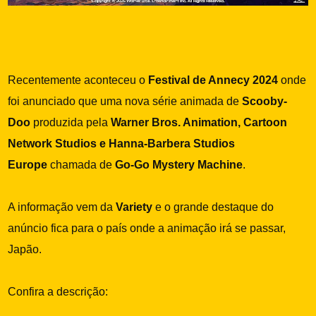
Recentemente aconteceu o
Festival de Annecy 2024
onde
foi anunciado que uma nova série animada de
Scooby-
Doo
produzida pela
Warner Bros. Animation, Cartoon
Network Studios e Hanna-Barbera Studios
Europe
chamada de
Go-Go Mystery Machine
.
A informação vem da
Variety
e o grande destaque do
anúncio fica para o país onde a animação irá se passar,
Japão.
Confira a descrição: