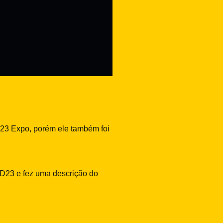
23 Expo, porém ele também foi
 D23 e fez uma descrição do