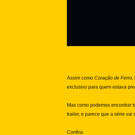
Assim como
Coração de Ferro
,
exclusivo para quem estava pre
Mas como podemos encontrar tud
trailer, e parece que a série v
Confira: