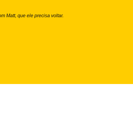
 Matt, que ele precisa voltar.