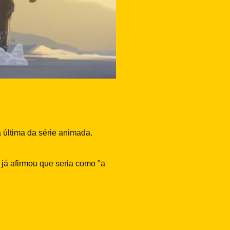
 última da série animada.
 já afirmou que seria como "a