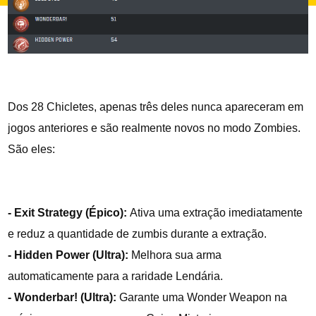
Dos 28 Chicletes, apenas três deles nunca apareceram em
jogos anteriores e são realmente novos no modo Zombies.
São eles:
- Exit Strategy (Épico):
Ativa uma extração imediatamente
e reduz a quantidade de zumbis durante a extração.
- Hidden Power (Ultra):
Melhora sua arma
automaticamente para a raridade Lendária.
- Wonderbar! (Ultra):
Garante uma Wonder Weapon na