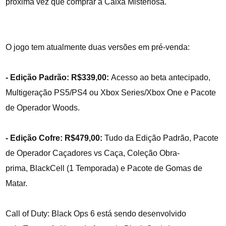
próxima vez que comprar a Caixa Misteriosa.
O jogo tem atualmente duas versões em pré-venda:
- Edição Padrão: R$339,00:
Acesso ao beta antecipado,
Multigeração PS5/PS4 ou Xbox Series/Xbox One e Pacote
de Operador Woods.
- Edição Cofre: R$479,00:
Tudo da Edição Padrão, Pacote
de Operador Caçadores vs Caça, Coleção Obra-
prima, BlackCell (1 Temporada) e Pacote de Gomas de
Matar.
Call of Duty: Black Ops 6 está sendo desenvolvido