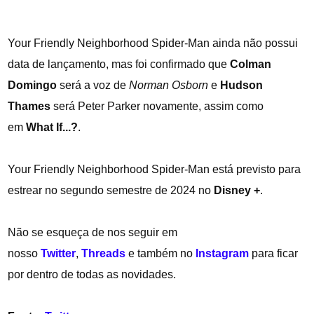
Your Friendly Neighborhood Spider-Man ainda não possui
data de lançamento, mas foi confirmado que
Colman
Domingo
será a voz de
Norman Osborn
e
Hudson
Thames
será Peter Parker novamente, assim como
em
What If...?
.
Your Friendly Neighborhood Spider-Man está previsto para
estrear no segundo semestre de 2024 no
Disney +
.
Não se esqueça de nos seguir em
nosso
Twitter
,
Threads
e também no
Instagram
para ficar
por dentro de todas as novidades.