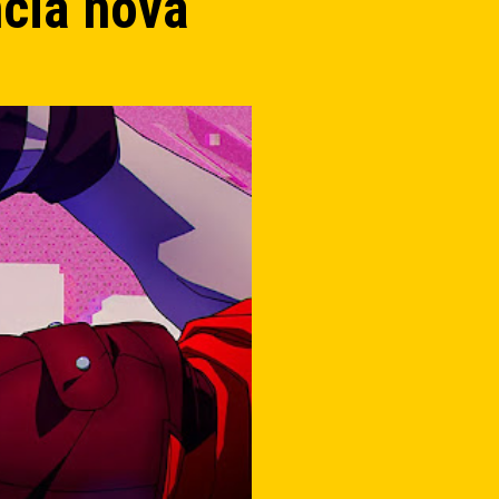
ncia nova