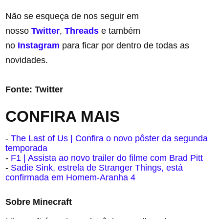
Não se esqueça de nos seguir em
nosso
Twitter
,
Threads
e também
no
Instagram
para ficar por dentro de todas as
novidades.
Fonte: Twitter
CONFIRA MAIS
-
The Last of Us | Confira o novo pôster da segunda
temporada
-
F1 | Assista ao novo trailer do filme com Brad Pitt
-
Sadie Sink, estrela de Stranger Things, está
confirmada em Homem-Aranha 4
Sobre Minecraft