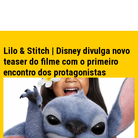
Lilo & Stitch | Disney divulga novo
teaser do filme com o primeiro
encontro dos protagonistas