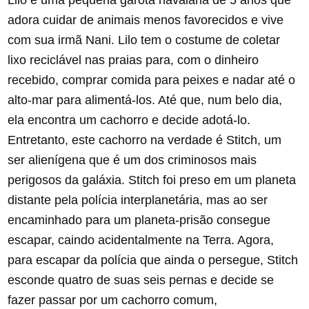
adora cuidar de animais menos favorecidos e vive
com sua irmã Nani. Lilo tem o costume de coletar
lixo reciclável nas praias para, com o dinheiro
recebido, comprar comida para peixes e nadar até o
alto-mar para alimentá-los. Até que, num belo dia,
ela encontra um cachorro e decide adotá-lo.
Entretanto, este cachorro na verdade é Stitch, um
ser alienígena que é um dos criminosos mais
perigosos da galáxia. Stitch foi preso em um planeta
distante pela polícia interplanetária, mas ao ser
encaminhado para um planeta-prisão consegue
escapar, caindo acidentalmente na Terra. Agora,
para escapar da polícia que ainda o persegue, Stitch
esconde quatro de suas seis pernas e decide se
fazer passar por um cachorro comum,