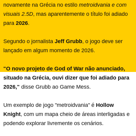
novamente na Grécia no estilo
metroidvania e com
visuais 2.5D
, mas aparentemente o título foi adiado
para
2026
.
Segundo o jornalista
Jeff Grubb
, o jogo deve ser
lançado em algum momento de 2026.
"O novo projeto de God of War não anunciado,
situado na Grécia, ouvi dizer que foi adiado para
2026,"
disse Grubb ao Game Mess.
Um exemplo de jogo "metroidvania
" é
Hollow
Knight
, com um mapa cheio de áreas interligadas e
podendo explorar livremente os cenários.