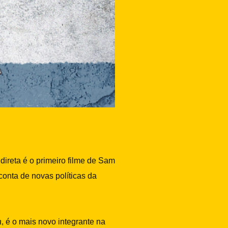
direta é o primeiro filme de Sam
onta de novas políticas da
a
, é o mais novo integrante na