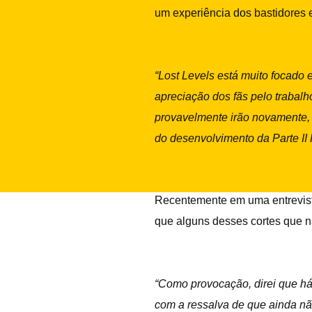
um experiência dos bastidores
“Lost Levels está muito focado 
apreciação dos fãs pelo trabalh
provavelmente irão novamente, 
do desenvolvimento da Parte II
Recentemente em uma entrevis
que alguns desses cortes que n
“Como provocação, direi que há
com a ressalva de que ainda n