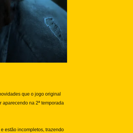
ovidades que o jogo original
r aparecendo na 2ª temporada
 e estão incompletos, trazendo