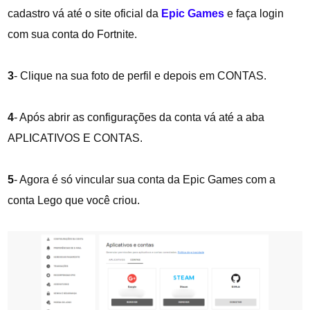
cadastro vá até o site oficial da
Epic Games
e faça login
com sua conta do Fortnite.
3
- Clique na sua foto de perfil e depois em CONTAS.
4
- Após abrir as configurações da conta vá até a aba
APLICATIVOS E CONTAS.
5
- Agora é só vincular sua conta da Epic Games com a
conta Lego que você criou.