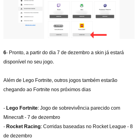
6
- Pronto, a partir do dia 7 de dezembro a skin já estará
disponível no seu jogo.
Além de Lego Fortnite, outros jogos também estarão
chegando ao Fortnite nos próximos dias
-
Lego Fortnite
: Jogo de sobrevivência parecido com
Minecraft - 7 de dezembro
-
Rocket Racing
: Corridas baseadas no Rocket League - 8
de dezembro