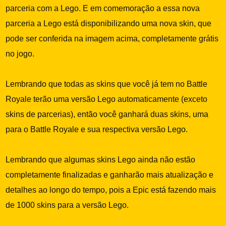
parceria com a Lego. E em comemoração a essa nova
parceria a Lego está disponibilizando uma nova skin, que
pode ser conferida na imagem acima, completamente grátis
no jogo.
Lembrando que todas as skins que você já tem no Battle
Royale terão uma versão Lego automaticamente (exceto
skins de parcerias), então você ganhará duas skins, uma
para o Battle Royale e sua respectiva versão Lego.
Lembrando que algumas skins Lego ainda não estão
completamente finalizadas e ganharão mais atualização e
detalhes ao longo do tempo, pois a Epic está fazendo mais
de 1000 skins para a versão Lego.