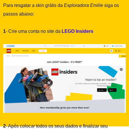
Para resgatar a skin grátis da
Exploradora Emilie
siga os
passos abaixo:
1
- Crie uma conta no site da
LEGO Insiders
2
- Após colocar todos os seus dados e finalizar seu