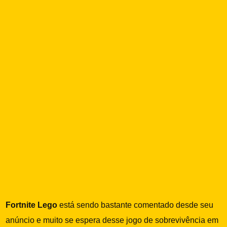
Fortnite Lego
está sendo bastante comentado desde seu
anúncio e muito se espera desse jogo de sobrevivência em