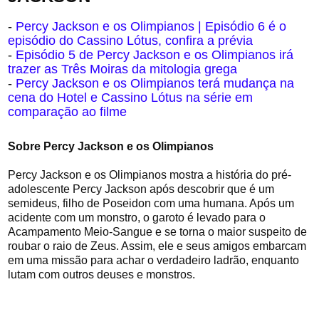
-
Percy Jackson e os Olimpianos | Episódio 6 é o
episódio do Cassino Lótus, confira a prévia
-
Episódio 5 de Percy Jackson e os Olimpianos irá
trazer as Três Moiras da mitologia grega
-
Percy Jackson e os Olimpianos terá mudança na
cena do Hotel e Cassino Lótus na série em
comparação ao filme
Sobre Percy Jackson e os Olimpianos
Percy Jackson e os Olimpianos mostra a história do pré-
adolescente Percy Jackson após descobrir que é um
semideus, filho de Poseidon com uma humana. Após um
acidente com um monstro, o garoto é levado para o
Acampamento Meio-Sangue e se torna o maior suspeito de
roubar o raio de Zeus. Assim, ele e seus amigos embarcam
em uma missão para achar o verdadeiro ladrão, enquanto
lutam com outros deuses e monstros.