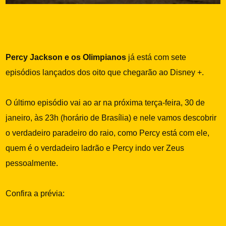
Percy Jackson e os Olimpianos
já está com sete
episódios lançados dos oito que chegarão ao Disney +.
O último episódio vai ao ar na próxima terça-feira, 30 de
janeiro, às 23h (horário de Brasília) e nele vamos descobrir
o verdadeiro paradeiro do raio, como Percy está com ele,
quem é o verdadeiro ladrão e Percy indo ver Zeus
pessoalmente.
Confira a prévia: