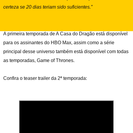
certeza se 20 dias teriam sido suficientes.”
A primeira temporada de A Casa do Dragão está disponível
para os assinantes do HBO Max, assim como a série
principal desse universo também está disponível com todas
as temporadas, Game of Thrones.
Confira o teaser trailer da 2ª temporada: