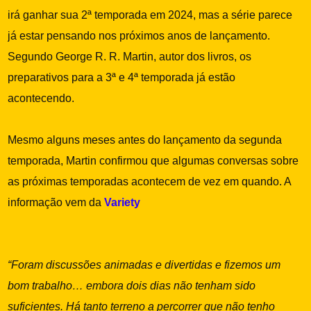
irá ganhar sua 2ª temporada em 2024, mas a série parece
já estar pensando nos próximos anos de lançamento.
Segundo George R. R. Martin, autor dos livros, os
preparativos para a 3ª e 4ª temporada já estão
acontecendo.
Mesmo alguns meses antes do lançamento da segunda
temporada, Martin confirmou que algumas conversas sobre
as próximas temporadas acontecem de vez em quando. A
informação vem da
Variety
“Foram discussões animadas e divertidas e fizemos um
bom trabalho… embora dois dias não tenham sido
suficientes. Há tanto terreno a percorrer que não tenho