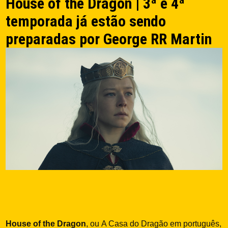
House of the Dragon | 3ª e 4ª
temporada já estão sendo
preparadas por George RR Martin
House of the Dragon
, ou A Casa do Dragão em português,