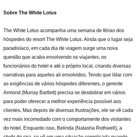
Sobre The White Lotus
The White Lotus acompanha uma semana de férias dos
hóspedes do resort The White Lotus. Ainda que o lugar seja
paradisíaco, em cada dia de viagem surge uma nova
questão que acaba envolvendo os viajantes, os
funcionários do hotel e até o próprio local, criando diversas
narrativas para aqueles ali envolvidos. Tendo que lídar com
as exigências de vários hóspedes diferentes, o gerente
Armond (Murray Bartlett) precisa se desdobrar em vários
para poder oferecer a melhor experiência possível aos
clientes. Mas depois de diversas frustrações, ele se vê cada
vez mais incomodado com o comportamente dos visitantes
do hotel. Enquanto isso, Belinda (Natasha Rothwell), a
chefe do spa, se vê em uma situação complicada quando