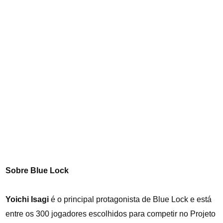
Sobre Blue Lock
Yoichi Isagi
é o principal protagonista de Blue Lock e está
entre os 300 jogadores escolhidos para competir no Projeto